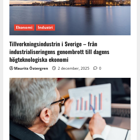
Ekonomi
Industri
Tillverkningsindustrin i Sverige – från
industrialiseringens genombrott till dagens
högteknologiska ekonomi
Maurits Östergren
2 december, 2025
0