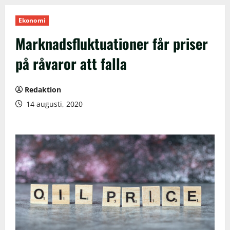
Ekonomi
Marknadsfluktuationer får priser
på råvaror att falla
Redaktion
14 augusti, 2020