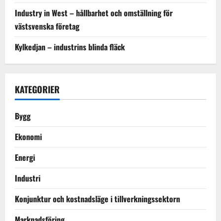
Industry in West – hållbarhet och omställning för
västsvenska företag
Kylkedjan – industrins blinda fläck
KATEGORIER
Bygg
Ekonomi
Energi
Industri
Konjunktur och kostnadsläge i tillverkningssektorn
Marknadsföring