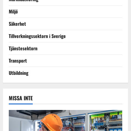
Miljö
Säkerhet
Tillverkningssektorn i Sverige
Tjänstesektorn
Transport
Utbildning
MISSA INTE