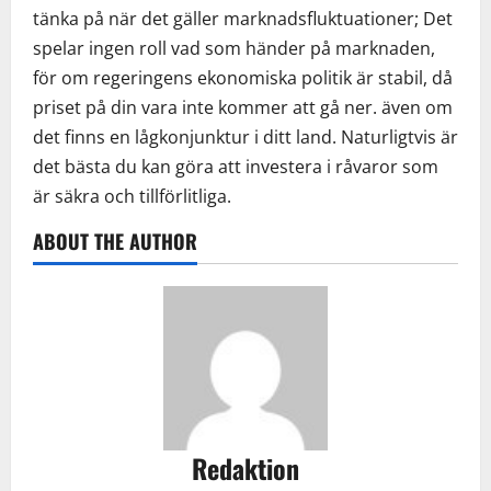
tänka på när det gäller marknadsfluktuationer; Det
spelar ingen roll vad som händer på marknaden,
för om regeringens ekonomiska politik är stabil, då
priset på din vara inte kommer att gå ner. även om
det finns en lågkonjunktur i ditt land. Naturligtvis är
det bästa du kan göra att investera i råvaror som
är säkra och tillförlitliga.
ABOUT THE AUTHOR
Redaktion