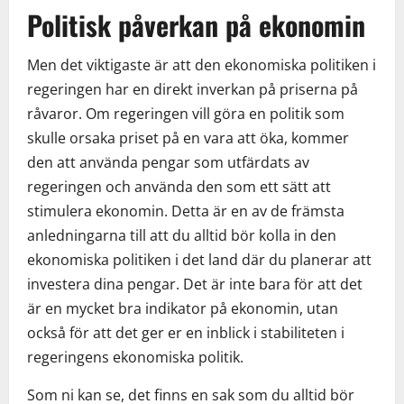
Politisk påverkan på ekonomin
Men det viktigaste är att den ekonomiska politiken i
regeringen har en direkt inverkan på priserna på
råvaror. Om regeringen vill göra en politik som
skulle orsaka priset på en vara att öka, kommer
den att använda pengar som utfärdats av
regeringen och använda den som ett sätt att
stimulera ekonomin. Detta är en av de främsta
anledningarna till att du alltid bör kolla in den
ekonomiska politiken i det land där du planerar att
investera dina pengar. Det är inte bara för att det
är en mycket bra indikator på ekonomin, utan
också för att det ger er en inblick i stabiliteten i
regeringens ekonomiska politik.
Som ni kan se, det finns en sak som du alltid bör