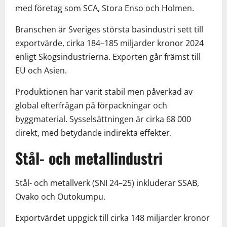
med företag som SCA, Stora Enso och Holmen.
Branschen är Sveriges största basindustri sett till
exportvärde, cirka 184–185 miljarder kronor 2024
enligt Skogsindustrierna. Exporten går främst till
EU och Asien.
Produktionen har varit stabil men påverkad av
global efterfrågan på förpackningar och
byggmaterial. Sysselsättningen är cirka 68 000
direkt, med betydande indirekta effekter.
Stål- och metallindustri
Stål- och metallverk (SNI 24–25) inkluderar SSAB,
Ovako och Outokumpu.
Exportvärdet uppgick till cirka 148 miljarder kronor