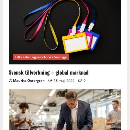
Tillverkningssektorn i Sverige
Svensk tillverkning – global marknad
Maurits Östergren
18 maj, 2026
0