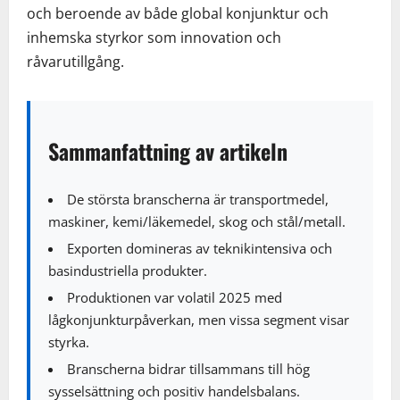
och beroende av både global konjunktur och
inhemska styrkor som innovation och
råvarutillgång.
Sammanfattning av artikeln
De största branscherna är transportmedel,
maskiner, kemi/läkemedel, skog och stål/metall.
Exporten domineras av teknikintensiva och
basindustriella produkter.
Produktionen var volatil 2025 med
lågkonjunkturpåverkan, men vissa segment visar
styrka.
Branscherna bidrar tillsammans till hög
sysselsättning och positiv handelsbalans.