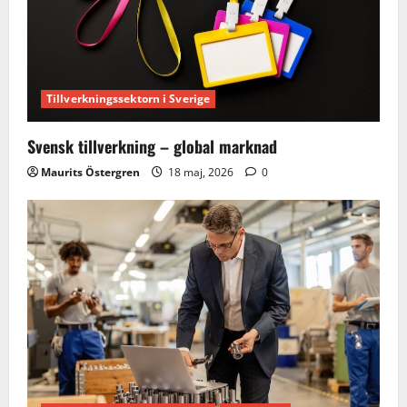
Tillverkningssektorn i Sverige
Svensk tillverkning – global marknad
Maurits Östergren
18 maj, 2026
0