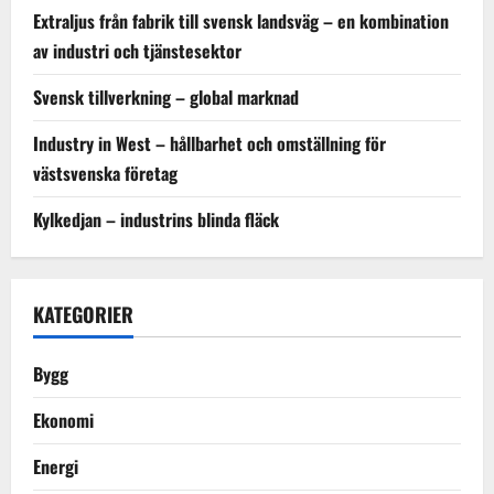
Extraljus från fabrik till svensk landsväg – en kombination
av industri och tjänstesektor
Svensk tillverkning – global marknad
Industry in West – hållbarhet och omställning för
västsvenska företag
Kylkedjan – industrins blinda fläck
KATEGORIER
Bygg
Ekonomi
Energi