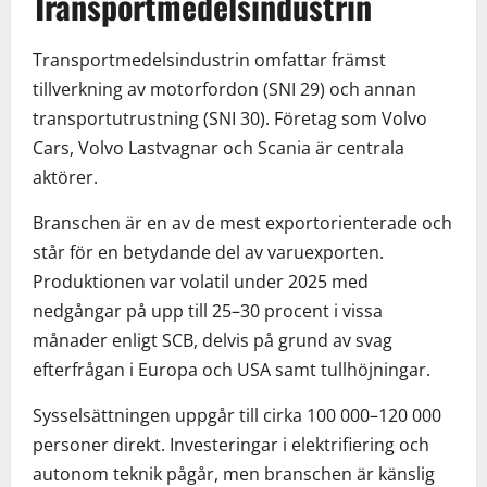
Transportmedelsindustrin
Transportmedelsindustrin omfattar främst
tillverkning av motorfordon (SNI 29) och annan
transportutrustning (SNI 30). Företag som Volvo
Cars, Volvo Lastvagnar och Scania är centrala
aktörer.
Branschen är en av de mest exportorienterade och
står för en betydande del av varuexporten.
Produktionen var volatil under 2025 med
nedgångar på upp till 25–30 procent i vissa
månader enligt SCB, delvis på grund av svag
efterfrågan i Europa och USA samt tullhöjningar.
Sysselsättningen uppgår till cirka 100 000–120 000
personer direkt. Investeringar i elektrifiering och
autonom teknik pågår, men branschen är känslig