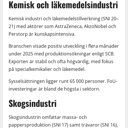
Kemisk och läkemedelsindustri
Kemisk industri och läkemedelstillverkning (SNI 20–
21) med aktörer som AstraZeneca, AkzoNobel och
Perstorp är kunskapsintensiva.
Branschen visade positiv utveckling i flera månader
under 2025 med produktionsökningar enligt SCB.
Exporten är stabil och ofta högvärdig, med fokus
på specialkemikalier och läkemedel.
Sysselsättningen ligger runt 65 000 personer. FoU-
investeringar är bland de högsta i sektorn.
Skogsindustri
Skogsindustrin omfattar massa- och
pappersproduktion (SNI 17) samt trävaror (SNI 16),