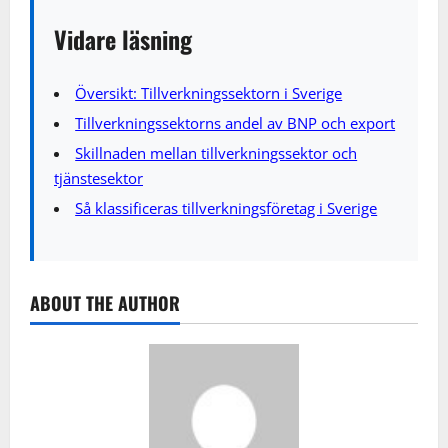
Vidare läsning
Översikt: Tillverkningssektorn i Sverige
Tillverkningssektorns andel av BNP och export
Skillnaden mellan tillverkningssektor och
tjänstesektor
Så klassificeras tillverkningsföretag i Sverige
ABOUT THE AUTHOR