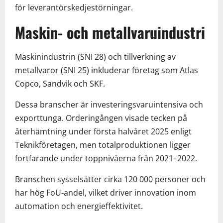
för leverantörskedjestörningar.
Maskin- och metallvaruindustri
Maskinindustrin (SNI 28) och tillverkning av
metallvaror (SNI 25) inkluderar företag som Atlas
Copco, Sandvik och SKF.
Dessa branscher är investeringsvaruintensiva och
exporttunga. Orderingången visade tecken på
återhämtning under första halvåret 2025 enligt
Teknikföretagen, men totalproduktionen ligger
fortfarande under toppnivåerna från 2021–2022.
Branschen sysselsätter cirka 120 000 personer och
har hög FoU-andel, vilket driver innovation inom
automation och energieffektivitet.