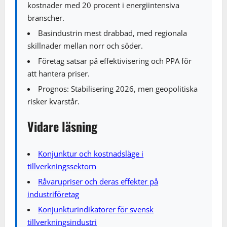
kostnader med 20 procent i energiintensiva
branscher.
Basindustrin mest drabbad, med regionala
skillnader mellan norr och söder.
Företag satsar på effektivisering och PPA för
att hantera priser.
Prognos: Stabilisering 2026, men geopolitiska
risker kvarstår.
Vidare läsning
Konjunktur och kostnadsläge i
tillverkningssektorn
Råvarupriser och deras effekter på
industriföretag
Konjunkturindikatorer för svensk
tillverkningsindustri