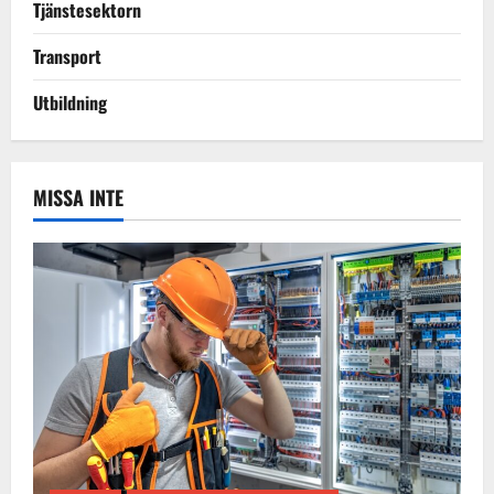
Tjänstesektorn
Transport
Utbildning
MISSA INTE