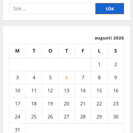
Sök
efter:
augusti 2026
M
T
O
T
F
L
S
1
2
3
4
5
6
7
8
9
10
11
12
13
14
15
16
17
18
19
20
21
22
23
24
25
26
27
28
29
30
31