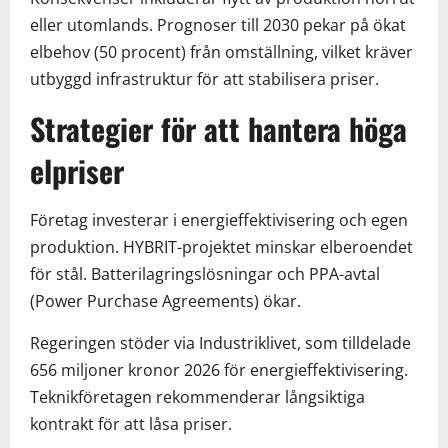
eller utomlands. Prognoser till 2030 pekar på ökat
elbehov (50 procent) från omställning, vilket kräver
utbyggd infrastruktur för att stabilisera priser.
Strategier för att hantera höga
elpriser
Företag investerar i energieffektivisering och egen
produktion. HYBRIT-projektet minskar elberoendet
för stål. Batterilagringslösningar och PPA-avtal
(Power Purchase Agreements) ökar.
Regeringen stöder via Industriklivet, som tilldelade
656 miljoner kronor 2026 för energieffektivisering.
Teknikföretagen rekommenderar långsiktiga
kontrakt för att låsa priser.