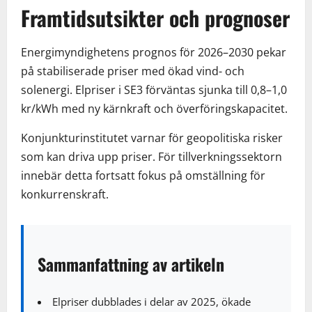
Framtidsutsikter och prognoser
Energimyndighetens prognos för 2026–2030 pekar
på stabiliserade priser med ökad vind- och
solenergi. Elpriser i SE3 förväntas sjunka till 0,8–1,0
kr/kWh med ny kärnkraft och överföringskapacitet.
Konjunkturinstitutet varnar för geopolitiska risker
som kan driva upp priser. För tillverkningssektorn
innebär detta fortsatt fokus på omställning för
konkurrenskraft.
Sammanfattning av artikeln
Elpriser dubblades i delar av 2025, ökade