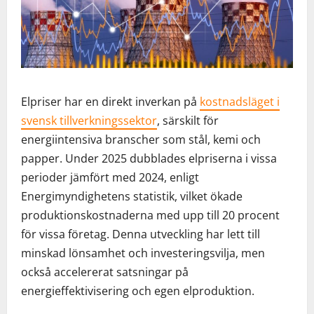
Elpriser har en direkt inverkan på
kostnadsläget i
svensk tillverkningssektor
, särskilt för
energiintensiva branscher som stål, kemi och
papper. Under 2025 dubblades elpriserna i vissa
perioder jämfört med 2024, enligt
Energimyndighetens statistik, vilket ökade
produktionskostnaderna med upp till 20 procent
för vissa företag. Denna utveckling har lett till
minskad lönsamhet och investeringsvilja, men
också accelererat satsningar på
energieffektivisering och egen elproduktion.