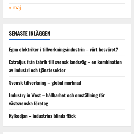
« maj
SENASTE INLÄGGEN
Egna elektriker i tillverkningsindustrin – värt besväret?
Extraljus från fabrik till svensk landsväg – en kombination
av industri och tjänstesektor
Svensk tillverkning – global marknad
Industry in West – hållbarhet och omställning för
västsvenska företag
Kylkedjan – industrins blinda fläck