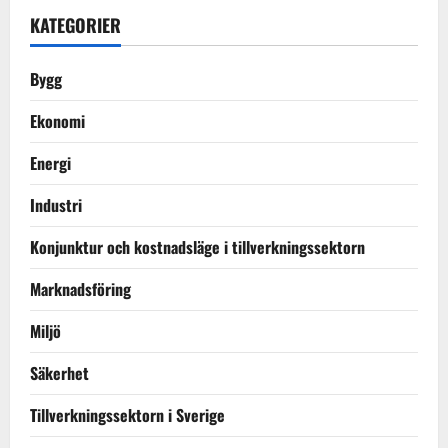
KATEGORIER
Bygg
Ekonomi
Energi
Industri
Konjunktur och kostnadsläge i tillverkningssektorn
Marknadsföring
Miljö
Säkerhet
Tillverkningssektorn i Sverige