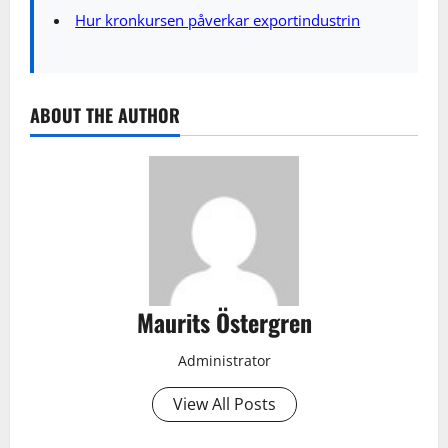
Hur kronkursen påverkar exportindustrin
ABOUT THE AUTHOR
Maurits Östergren
Administrator
View All Posts