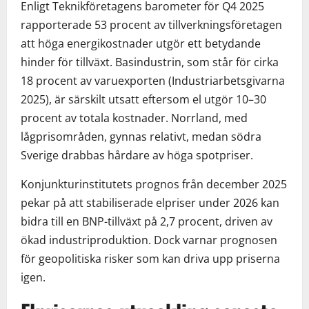
Enligt Teknikföretagens barometer för Q4 2025
rapporterade 53 procent av tillverkningsföretagen
att höga energikostnader utgör ett betydande
hinder för tillväxt. Basindustrin, som står för cirka
18 procent av varuexporten (Industriarbetsgivarna
2025), är särskilt utsatt eftersom el utgör 10–30
procent av totala kostnader. Norrland, med
lågprisområden, gynnas relativt, medan södra
Sverige drabbas hårdare av höga spotpriser.
Konjunkturinstitutets prognos från december 2025
pekar på att stabiliserade elpriser under 2026 kan
bidra till en BNP-tillväxt på 2,7 procent, driven av
ökad industriproduktion. Dock varnar prognosen
för geopolitiska risker som kan driva upp priserna
igen.