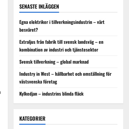
SENASTE INLÄGGEN
Egna elektriker i tillverkningsindustrin – värt
besväret?
Extraljus från fabrik till svensk landsväg – en
kombination av industri och tjänstesektor
Svensk tillverkning – global marknad
Industry in West – hållbarhet och omställning för
västsvenska företag
n
Kylkedjan – industrins blinda fläck
KATEGORIER