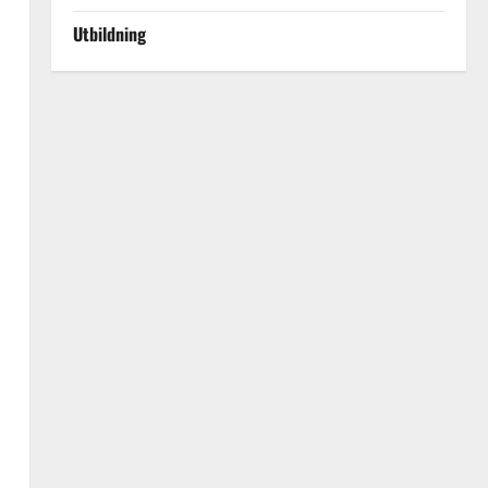
Utbildning