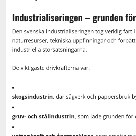
Industrialiseringen – grunden f
Den svenska industrialiseringen tog verklig fart 
naturresurser, tekniska uppfinningar och förbätt
industriella storsatsningarna.
De viktigaste drivkrafterna var:
skogsindustrin
, där sågverk och pappersbruk b
gruv- och stålindustrin
, som lade grunden för 