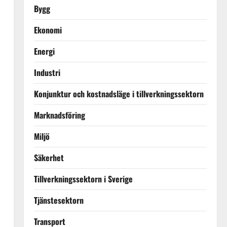
Bygg
Ekonomi
Energi
Industri
Konjunktur och kostnadsläge i tillverkningssektorn
Marknadsföring
Miljö
Säkerhet
Tillverkningssektorn i Sverige
Tjänstesektorn
Transport