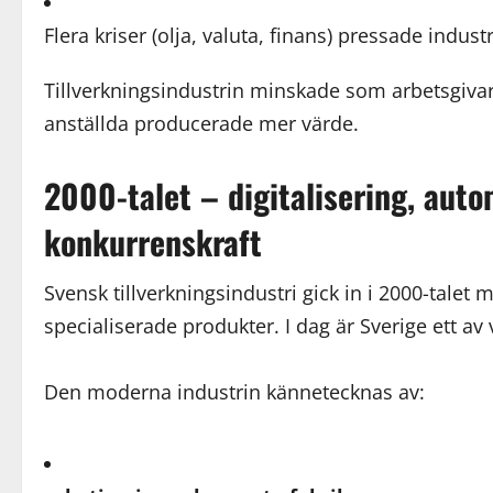
Flera kriser (olja, valuta, finans) pressade industr
Tillverkningsindustrin minskade som arbetsgivar
anställda producerade mer värde.
2000-talet – digitalisering, auto
konkurrenskraft
Svensk tillverkningsindustri gick in i 2000-talet 
specialiserade produkter. I dag är Sverige ett a
Den moderna industrin kännetecknas av: