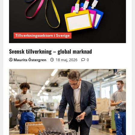
Tillverkningssektorn i Sverige
Svensk tillverkning – global marknad
Maurits Östergren
18 maj, 2026
0