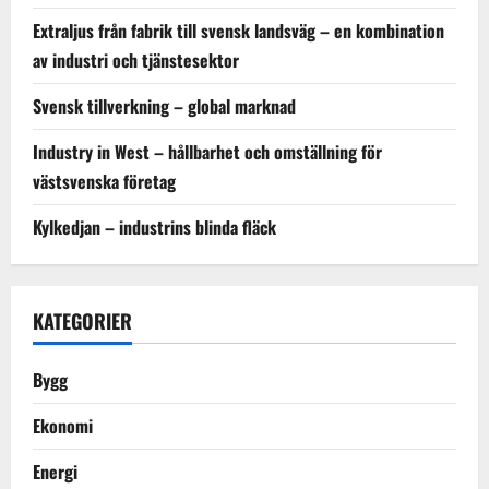
Extraljus från fabrik till svensk landsväg – en kombination
av industri och tjänstesektor
Svensk tillverkning – global marknad
Industry in West – hållbarhet och omställning för
västsvenska företag
Kylkedjan – industrins blinda fläck
KATEGORIER
Bygg
Ekonomi
Energi