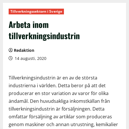
Tillverkningssektorn i Sverige
Arbeta inom
tillverkningsindustrin
Redaktion
14 augusti, 2020
Tillverkningsindustrin är en av de största
industrierna i världen. Detta beror på att det
producerar en stor variation av varor för olika
ändamål. Den huvudsakliga inkomstkällan från
tillverkningsindustrin är försäljningen. Detta
omfattar försäljning av artiklar som produceras
genom maskiner och annan utrustning, kemikalier