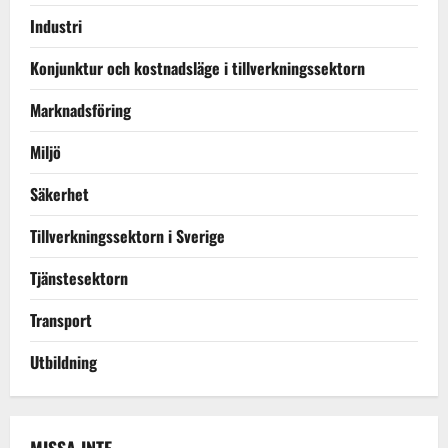
Industri
Konjunktur och kostnadsläge i tillverkningssektorn
Marknadsföring
Miljö
Säkerhet
Tillverkningssektorn i Sverige
Tjänstesektorn
Transport
Utbildning