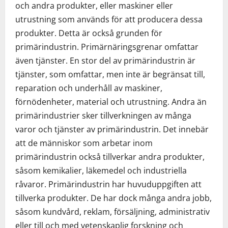
och andra produkter, eller maskiner eller
utrustning som används för att producera dessa
produkter. Detta är också grunden för
primärindustrin. Primärnäringsgrenar omfattar
även tjänster. En stor del av primärindustrin är
tjänster, som omfattar, men inte är begränsat till,
reparation och underhåll av maskiner,
förnödenheter, material och utrustning. Andra än
primärindustrier sker tillverkningen av många
varor och tjänster av primärindustrin. Det innebär
att de människor som arbetar inom
primärindustrin också tillverkar andra produkter,
såsom kemikalier, läkemedel och industriella
råvaror. Primärindustrin har huvuduppgiften att
tillverka produkter. De har dock många andra jobb,
såsom kundvård, reklam, försäljning, administrativ
eller till och med vetenskaplig forskning och