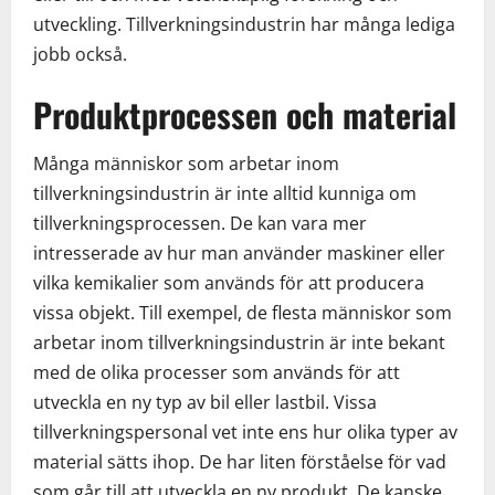
utveckling. Tillverkningsindustrin har många lediga
jobb också.
Produktprocessen och material
Många människor som arbetar inom
tillverkningsindustrin är inte alltid kunniga om
tillverkningsprocessen. De kan vara mer
intresserade av hur man använder maskiner eller
vilka kemikalier som används för att producera
vissa objekt. Till exempel, de flesta människor som
arbetar inom tillverkningsindustrin är inte bekant
med de olika processer som används för att
utveckla en ny typ av bil eller lastbil. Vissa
tillverkningspersonal vet inte ens hur olika typer av
material sätts ihop. De har liten förståelse för vad
som går till att utveckla en ny produkt. De kanske