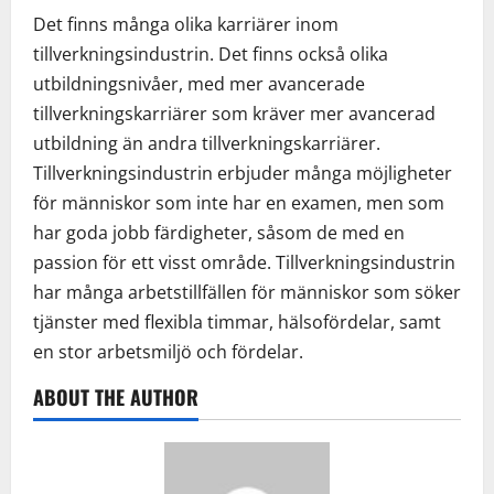
Det finns många olika karriärer inom
tillverkningsindustrin. Det finns också olika
utbildningsnivåer, med mer avancerade
tillverkningskarriärer som kräver mer avancerad
utbildning än andra tillverkningskarriärer.
Tillverkningsindustrin erbjuder många möjligheter
för människor som inte har en examen, men som
har goda jobb färdigheter, såsom de med en
passion för ett visst område. Tillverkningsindustrin
har många arbetstillfällen för människor som söker
tjänster med flexibla timmar, hälsofördelar, samt
en stor arbetsmiljö och fördelar.
ABOUT THE AUTHOR