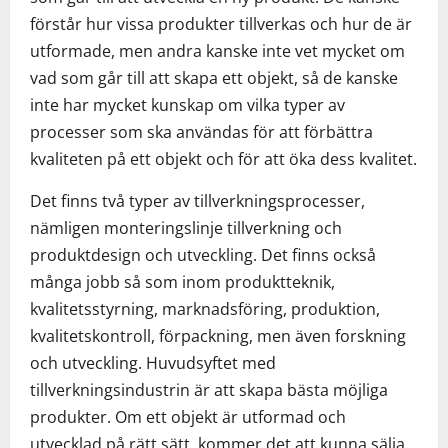
förstår hur vissa produkter tillverkas och hur de är
utformade, men andra kanske inte vet mycket om
vad som går till att skapa ett objekt, så de kanske
inte har mycket kunskap om vilka typer av
processer som ska användas för att förbättra
kvaliteten på ett objekt och för att öka dess kvalitet.
Det finns två typer av tillverkningsprocesser,
nämligen monteringslinje tillverkning och
produktdesign och utveckling. Det finns också
många jobb så som inom produktteknik,
kvalitetsstyrning, marknadsföring, produktion,
kvalitetskontroll, förpackning, men även forskning
och utveckling. Huvudsyftet med
tillverkningsindustrin är att skapa bästa möjliga
produkter. Om ett objekt är utformad och
utvecklad på rätt sätt, kommer det att kunna sälja.