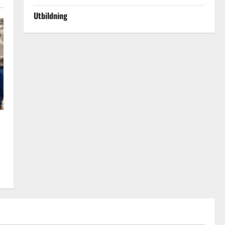
Utbildning