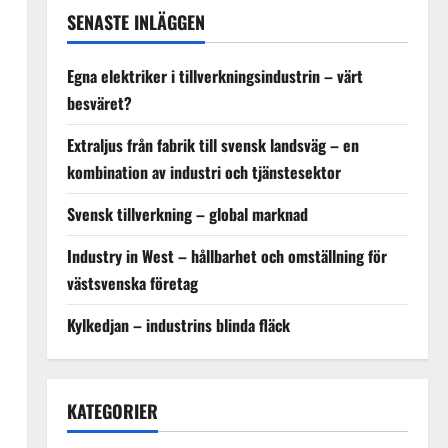
SENASTE INLÄGGEN
Egna elektriker i tillverkningsindustrin – värt
besväret?
Extraljus från fabrik till svensk landsväg – en
kombination av industri och tjänstesektor
Svensk tillverkning – global marknad
Industry in West – hållbarhet och omställning för
västsvenska företag
Kylkedjan – industrins blinda fläck
KATEGORIER