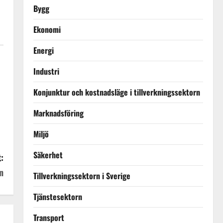
Bygg
Ekonomi
Energi
Industri
Konjunktur och kostnadsläge i tillverkningssektorn
Marknadsföring
Miljö
Säkerhet
:
n
Tillverkningssektorn i Sverige
Tjänstesektorn
Transport