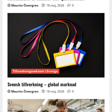
Maurits Östergren
18 maj, 2026
0
Tillverkningssektorn i Sverige
Svensk tillverkning – global marknad
Maurits Östergren
18 maj, 2026
0