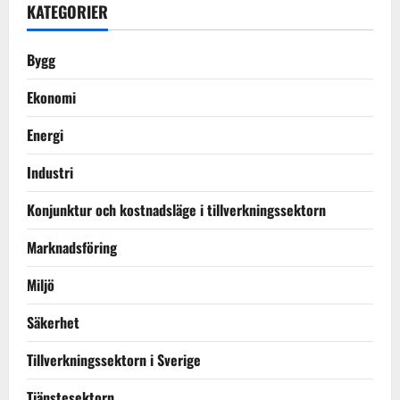
KATEGORIER
Bygg
Ekonomi
Energi
Industri
Konjunktur och kostnadsläge i tillverkningssektorn
Marknadsföring
Miljö
Säkerhet
Tillverkningssektorn i Sverige
Tjänstesektorn