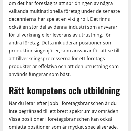
om det har föreslagits att spridningen av några
välkända multinationella företag under de senaste
decennierna har spelat en viktig roll. Det finns
också en stor del av denna industri som ansvarar
för tillverkning eller leverans av utrustning. för
andra företag. Detta inkluderar positioner som
produktionsingenjörer, som ansvarar för att se till
att tillverkningsprocesserna för ett företags
produkter är effektiva och att den utrustning som
används fungerar som bäst.
Rätt kompetens och utbildning
När du letar efter jobb i företagsbranschen är du
inte begränsad till ett brett spektrum av områden.
Vissa positioner i företagsbranschen kan också
omfatta positioner som är mycket specialiserade,