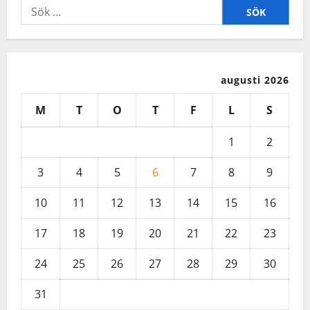
Sök
efter:
augusti 2026
M
T
O
T
F
L
S
1
2
3
4
5
6
7
8
9
10
11
12
13
14
15
16
17
18
19
20
21
22
23
24
25
26
27
28
29
30
31