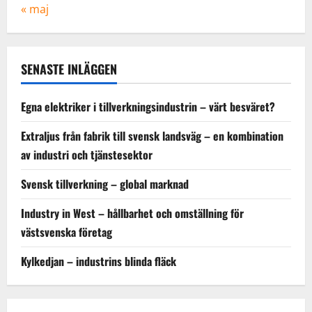
« maj
SENASTE INLÄGGEN
Egna elektriker i tillverkningsindustrin – värt besväret?
Extraljus från fabrik till svensk landsväg – en kombination
av industri och tjänstesektor
Svensk tillverkning – global marknad
Industry in West – hållbarhet och omställning för
västsvenska företag
Kylkedjan – industrins blinda fläck