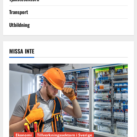
Transport
Utbildning
MISSA INTE
Ekonomi
Tillverkningssektorn i Sverige