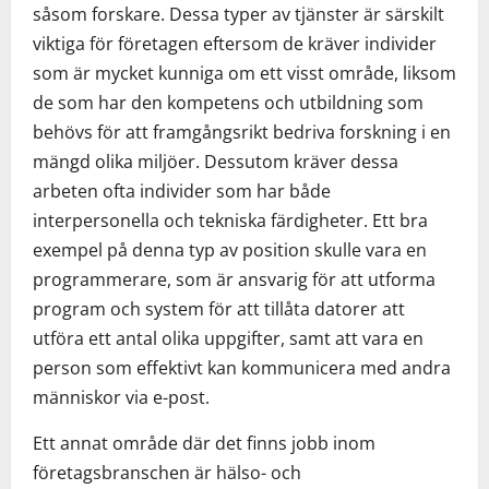
såsom forskare. Dessa typer av tjänster är särskilt
viktiga för företagen eftersom de kräver individer
som är mycket kunniga om ett visst område, liksom
de som har den kompetens och utbildning som
behövs för att framgångsrikt bedriva forskning i en
mängd olika miljöer. Dessutom kräver dessa
arbeten ofta individer som har både
interpersonella och tekniska färdigheter. Ett bra
exempel på denna typ av position skulle vara en
programmerare, som är ansvarig för att utforma
program och system för att tillåta datorer att
utföra ett antal olika uppgifter, samt att vara en
person som effektivt kan kommunicera med andra
människor via e-post.
Ett annat område där det finns jobb inom
företagsbranschen är hälso- och