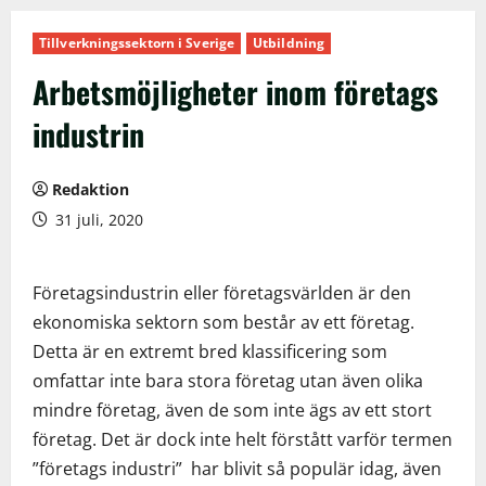
Tillverkningssektorn i Sverige
Utbildning
Arbetsmöjligheter inom företags
industrin
Redaktion
31 juli, 2020
Företagsindustrin eller företagsvärlden är den
ekonomiska sektorn som består av ett företag.
Detta är en extremt bred klassificering som
omfattar inte bara stora företag utan även olika
mindre företag, även de som inte ägs av ett stort
företag. Det är dock inte helt förstått varför termen
”företags industri”
har blivit så populär idag, även