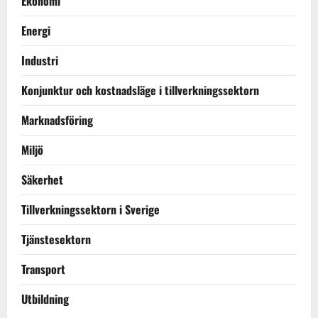
Ekonomi
Energi
Industri
Konjunktur och kostnadsläge i tillverkningssektorn
Marknadsföring
Miljö
Säkerhet
Tillverkningssektorn i Sverige
Tjänstesektorn
Transport
Utbildning