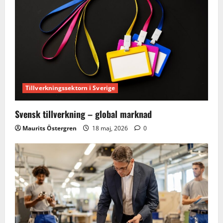
Tillverkningssektorn i Sverige
Svensk tillverkning – global marknad
Maurits Östergren
18 maj, 2026
0