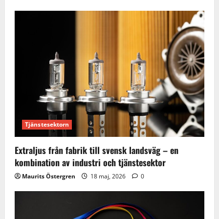
Tjänstesektorn
Extraljus från fabrik till svensk landsväg – en
kombination av industri och tjänstesektor
Maurits Östergren
18 maj, 2026
0