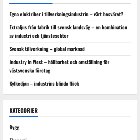
Egna elektriker i tillverkningsindustrin – värt besväret?
Extraljus från fabrik till svensk landsväg – en kombination
av industri och tjänstesektor
Svensk tillverkning – global marknad
Industry in West – hållbarhet och omställning för
västsvenska företag
Kylkedjan – industrins blinda fläck
KATEGORIER
Bygg