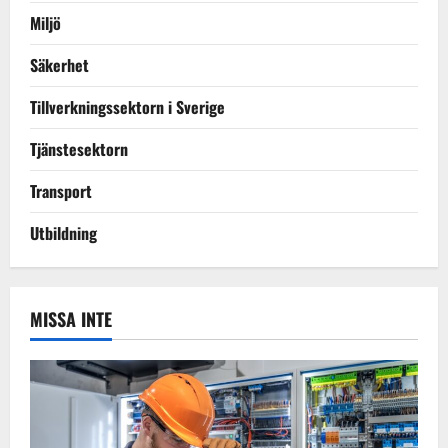
Miljö
Säkerhet
Tillverkningssektorn i Sverige
Tjänstesektorn
Transport
Utbildning
MISSA INTE