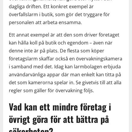
dagliga driften. Ett konkret exempel är
överfallslarm i butik, som gör det tryggare för
personalen att arbeta ensamma.
Ett annat exempel är att den som driver företaget
kan hålla koll på butik och egendom – även när
denne inte är på plats. De flesta som köper
företagslarm skaffar också en övervakningskamera
i samband med det. Idag kan larmbolagen erbjuda
användarvänliga appar där man enkelt kan titta på
det som kamerorna spelar in. Se givetvis till att alla
regler som gäller för övervakning följs.
Vad kan ett mindre företag i
övrigt göra för att bättra på
säkerheten?