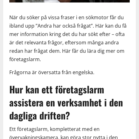
När du söker på vissa fraser i en sökmotor får du
ibland upp ”Andra har också frågat”. Här kan du få
mer information kring det du har sökt efter – ofta
är det relevanta frågor, eftersom många andra
redan har frågat dem. Här får du lära dig mer om
företagslarm.
Frågorna är översatta från engelska.
Hur kan ett företagslarm
assistera en verksamhet i den
dagliga driften?
Ett företagslarm, kompletterat med en
övervakningskamera, kan göra stor nytta i den