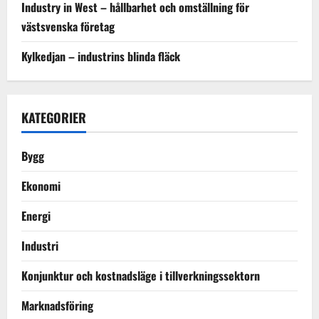
Industry in West – hållbarhet och omställning för
västsvenska företag
Kylkedjan – industrins blinda fläck
KATEGORIER
Bygg
Ekonomi
Energi
Industri
Konjunktur och kostnadsläge i tillverkningssektorn
Marknadsföring