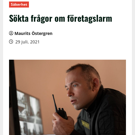
Säkerhet
Sökta frågor om företagslarm
Maurits Östergren
29 juli, 2021